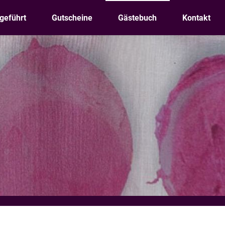
geführt
Gutscheine
Gästebuch
Kontakt