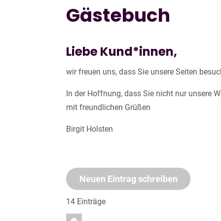
Gästebuch
Liebe Kund*innen,
wir freuen uns, dass Sie unsere Seiten besu
In der Hoffnung, dass Sie nicht nur unsere 
mit freundlichen Grüßen
Birgit Holsten
14 Einträge