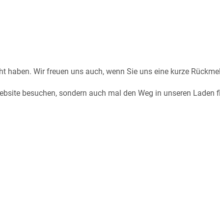
cht haben. Wir freuen uns auch, wenn Sie uns eine kurze Rückm
Website besuchen, sondern auch mal den Weg in unseren Laden fi