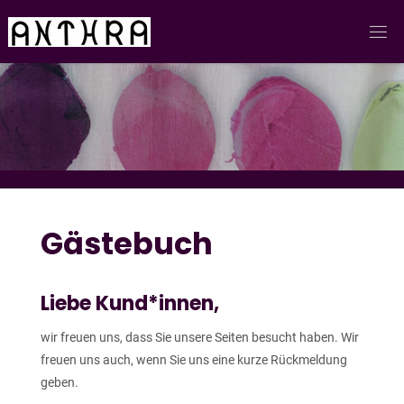
Skip
to
content
Gästebuch
Liebe Kund*innen,
wir freuen uns, dass Sie unsere Seiten besucht haben. Wir
freuen uns auch, wenn Sie uns eine kurze Rückmeldung
geben.