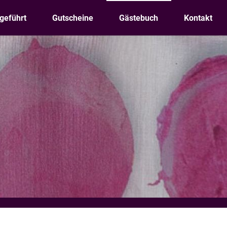
geführt
Gutscheine
Gästebuch
Kontakt