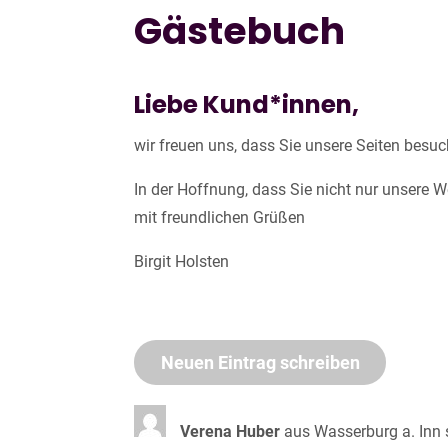
Gästebuch
Liebe Kund*innen,
wir freuen uns, dass Sie unsere Seiten besu
In der Hoffnung, dass Sie nicht nur unsere 
mit freundlichen Grüßen
Birgit Holsten
Verena Huber
aus
Wasserburg a. Inn