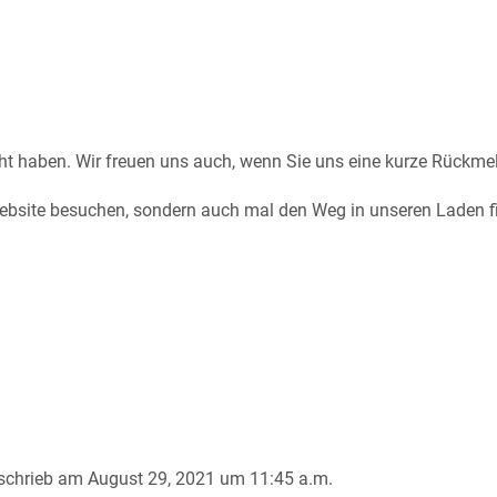
cht haben. Wir freuen uns auch, wenn Sie uns eine kurze Rückm
Website besuchen, sondern auch mal den Weg in unseren Laden fi
schrieb am
August 29, 2021
um
11:45 a.m.