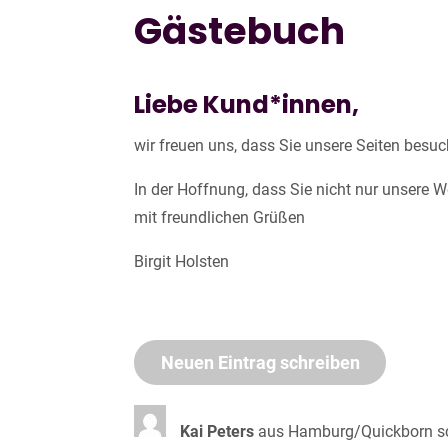
Gästebuch
Liebe Kund*innen,
wir freuen uns, dass Sie unsere Seiten besu
In der Hoffnung, dass Sie nicht nur unsere 
mit freundlichen Grüßen
Birgit Holsten
Kai Peters
aus
Hamburg/Quickborn
s