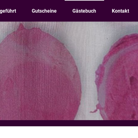
geführt
Gutscheine
Gästebuch
Kontakt